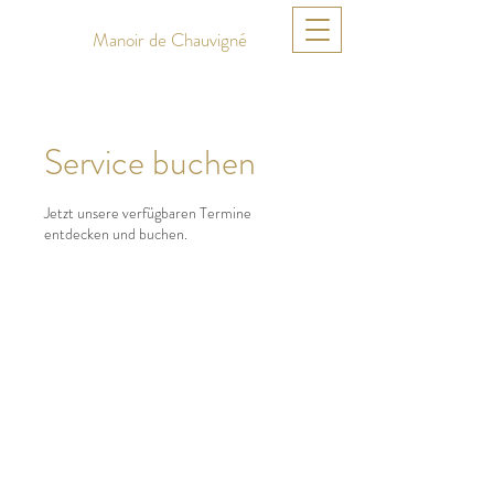
Manoir de Chauvigné
Service buchen
Jetzt unsere verfügbaren Termine
entdecken und buchen.